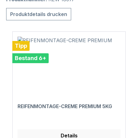
Produktdetails drucken
Tipp
Bestand 6+
REIFENMONTAGE-CREME PREMIUM 5KG
Details