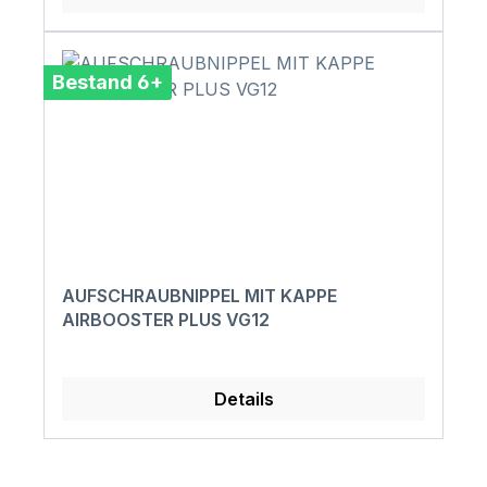
Bestand 6+
AUFSCHRAUBNIPPEL MIT KAPPE
AIRBOOSTER PLUS VG12
Details