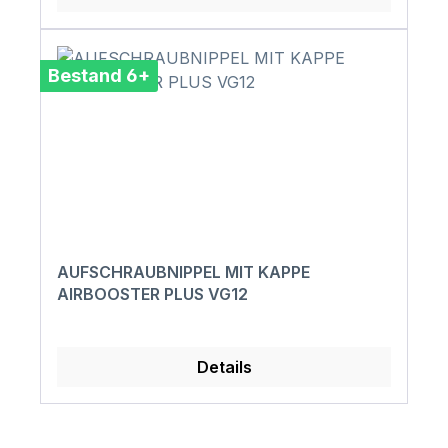
Bestand 6+
AUFSCHRAUBNIPPEL MIT KAPPE
AIRBOOSTER PLUS VG12
Details