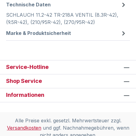
Technische Daten
SCHLAUCH 11.2-42 TR-218A VENTIL (8.3R-42),
(9.5R-42), (210/95R-42), (270/95R-42)
Marke & Produktsicherheit
Service-Hotline
Shop Service
Informationen
Alle Preise exkl. gesetzl. Mehrwertsteuer zzgl.
Versandkosten
und ggf. Nachnahmegebühren, wenn
nicht anders angegeben.