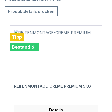
Produktdetails drucken
Tipp
Bestand 6+
REIFENMONTAGE-CREME PREMIUM 5KG
Details