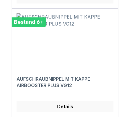
Bestand 6+
AUFSCHRAUBNIPPEL MIT KAPPE
AIRBOOSTER PLUS VG12
Details