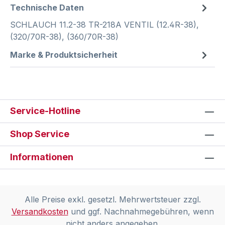
Technische Daten
SCHLAUCH 11.2-38 TR-218A VENTIL (12.4R-38),
(320/70R-38), (360/70R-38)
Marke & Produktsicherheit
Service-Hotline
Shop Service
Informationen
Alle Preise exkl. gesetzl. Mehrwertsteuer zzgl.
Versandkosten
und ggf. Nachnahmegebühren, wenn
nicht anders angegeben.