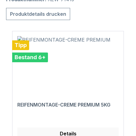
Produktdetails drucken
Tipp
Bestand 6+
REIFENMONTAGE-CREME PREMIUM 5KG
Details