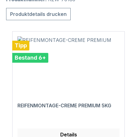
Produktdetails drucken
Tipp
Bestand 6+
REIFENMONTAGE-CREME PREMIUM 5KG
Details