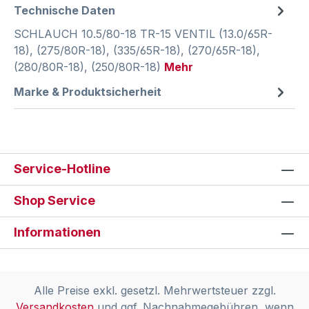
Technische Daten
SCHLAUCH 10.5/80-18 TR-15 VENTIL (13.0/65R-
18), (275/80R-18), (335/65R-18), (270/65R-18),
(280/80R-18), (250/80R-18)
Mehr
Marke & Produktsicherheit
Service-Hotline
Shop Service
Informationen
Alle Preise exkl. gesetzl. Mehrwertsteuer zzgl.
Versandkosten
und ggf. Nachnahmegebühren, wenn