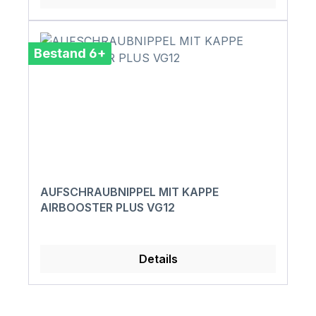
Bestand 6+
AUFSCHRAUBNIPPEL MIT KAPPE
AIRBOOSTER PLUS VG12
Details