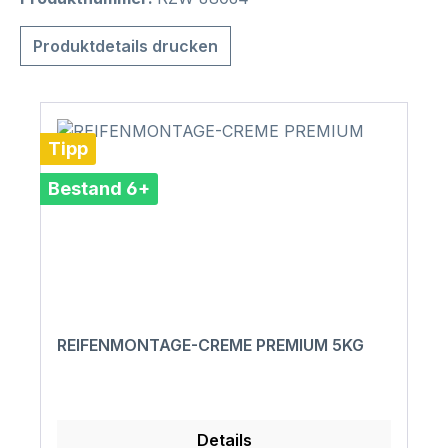
Produktdetails drucken
Tipp
Bestand 6+
REIFENMONTAGE-CREME PREMIUM 5KG
Details