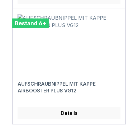
Bestand 6+
AUFSCHRAUBNIPPEL MIT KAPPE
AIRBOOSTER PLUS VG12
Details