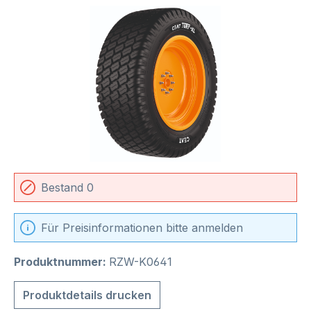
Bildergalerie überspringen
Bestand 0
Für Preisinformationen bitte anmelden
Produktnummer:
RZW-K0641
Produktdetails drucken