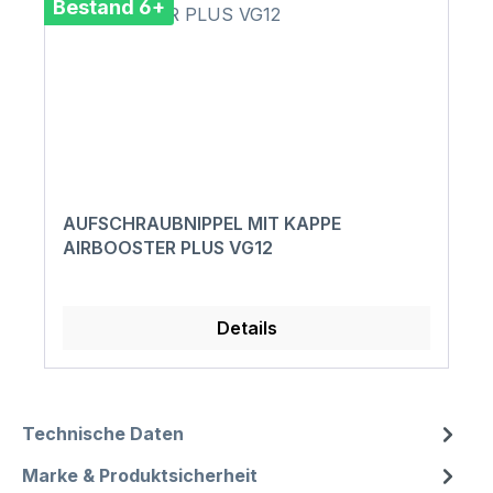
Bestand 6+
AUFSCHRAUBNIPPEL MIT KAPPE
AIRBOOSTER PLUS VG12
Details
Technische Daten
Marke & Produktsicherheit