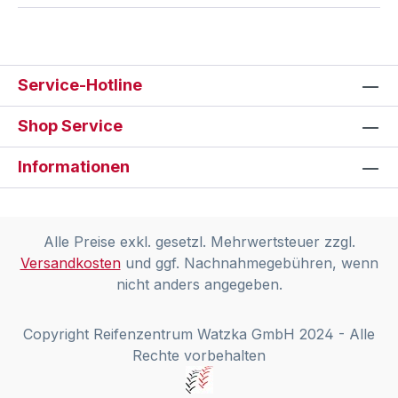
Service-Hotline
Shop Service
Informationen
Alle Preise exkl. gesetzl. Mehrwertsteuer zzgl.
Versandkosten
und ggf. Nachnahmegebühren, wenn
nicht anders angegeben.
Copyright Reifenzentrum Watzka GmbH 2024 - Alle
Rechte vorbehalten