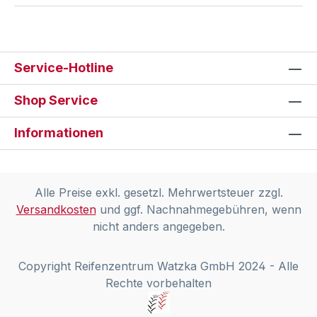
Service-Hotline
Shop Service
Informationen
Alle Preise exkl. gesetzl. Mehrwertsteuer zzgl.
Versandkosten
und ggf. Nachnahmegebühren, wenn
nicht anders angegeben.
Copyright Reifenzentrum Watzka GmbH 2024 - Alle
Rechte vorbehalten