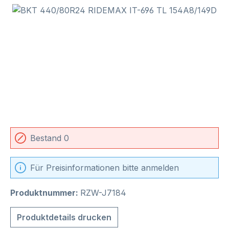
Bildergalerie überspringen
Bestand 0
Für Preisinformationen bitte anmelden
Produktnummer:
RZW-J7184
Produktdetails drucken