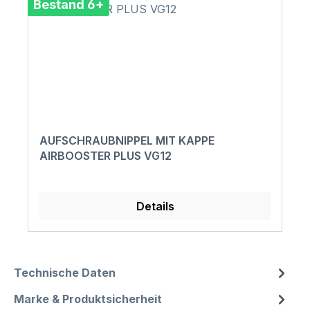
Bestand 6+
AUFSCHRAUBNIPPEL MIT KAPPE
AIRBOOSTER PLUS VG12
Details
Technische Daten
Marke & Produktsicherheit