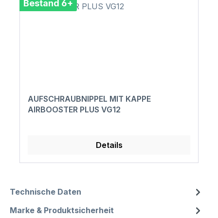
Bestand 6+
AUFSCHRAUBNIPPEL MIT KAPPE
AIRBOOSTER PLUS VG12
Details
Technische Daten
Marke & Produktsicherheit