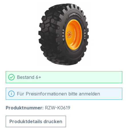
Bildergalerie überspringen
Bestand 6+
Für Preisinformationen bitte anmelden
Produktnummer:
RZW-K0619
Produktdetails drucken