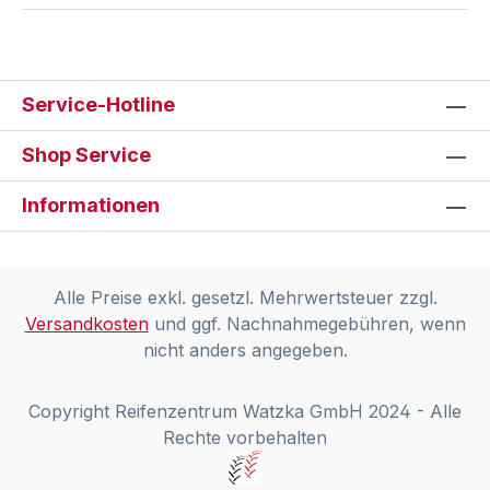
Service-Hotline
Shop Service
Informationen
Alle Preise exkl. gesetzl. Mehrwertsteuer zzgl.
Versandkosten
und ggf. Nachnahmegebühren, wenn
nicht anders angegeben.
Copyright Reifenzentrum Watzka GmbH 2024 - Alle
Rechte vorbehalten