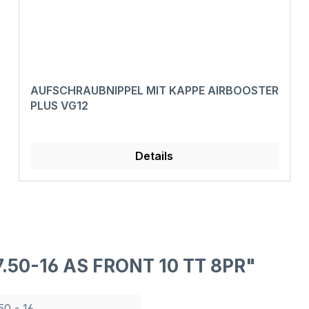
AUFSCHRAUBNIPPEL MIT KAPPE AIRBOOSTER
PLUS VG12
Details
7.50-16 AS FRONT 10 TT 8PR"
50 - 16