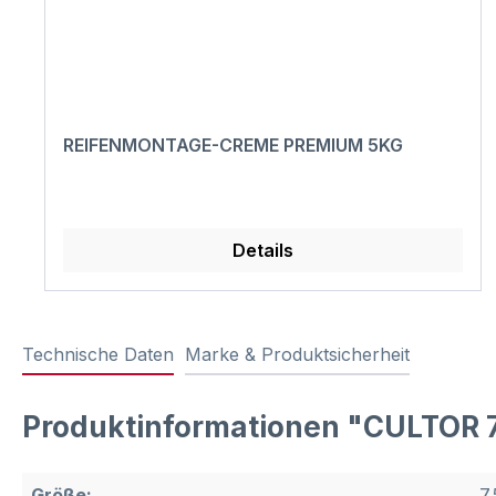
REIFENMONTAGE-CREME PREMIUM 5KG
Details
Technische Daten
Marke & Produktsicherheit
Produktinformationen "CULTOR 
Größe:
7.