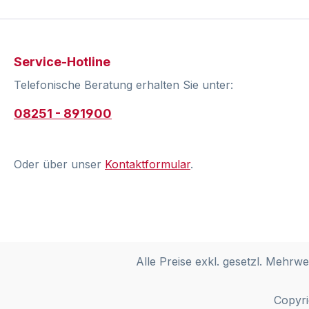
Service-Hotline
Telefonische Beratung erhalten Sie unter:
08251 - 891900
Oder über unser
Kontaktformular
.
Alle Preise exkl. gesetzl. Mehrwe
Copyri