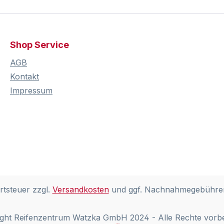
Shop Service
AGB
Kontakt
Impressum
rtsteuer zzgl.
Versandkosten
und ggf. Nachnahmegebühren
ght Reifenzentrum Watzka GmbH 2024 - Alle Rechte vorb