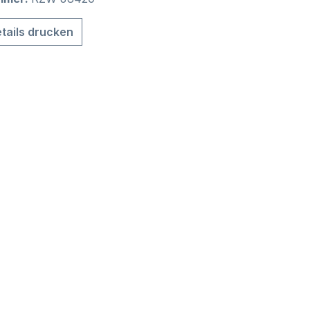
tails drucken