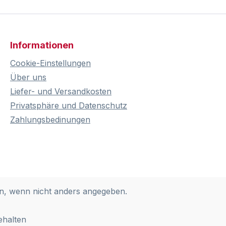
Informationen
Cookie-Einstellungen
Über uns
Liefer- und Versandkosten
Privatsphäre und Datenschutz
Zahlungsbedinungen
, wenn nicht anders angegeben.
ehalten