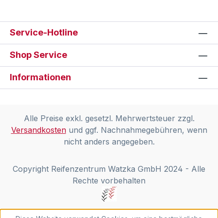
Service-Hotline
Shop Service
Informationen
Alle Preise exkl. gesetzl. Mehrwertsteuer zzgl.
Versandkosten
und ggf. Nachnahmegebühren, wenn
nicht anders angegeben.
Copyright Reifenzentrum Watzka GmbH 2024 - Alle
Rechte vorbehalten