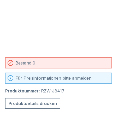
Bestand 0
Für Preisinformationen bitte anmelden
Produktnummer:
RZW-J8417
Produktdetails drucken