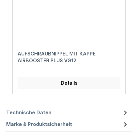
AUFSCHRAUBNIPPEL MIT KAPPE
AIRBOOSTER PLUS VG12
Details
Technische Daten
Marke & Produktsicherheit