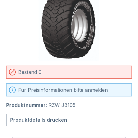
Bestand 0
Für Preisinformationen bitte anmelden
Produktnummer:
RZW-J8105
Produktdetails drucken