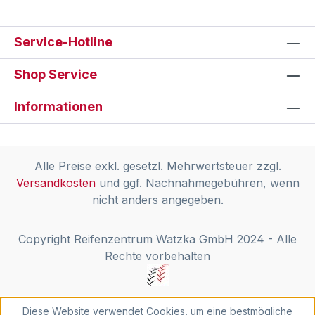
Service-Hotline
Shop Service
Informationen
Alle Preise exkl. gesetzl. Mehrwertsteuer zzgl.
Versandkosten
und ggf. Nachnahmegebühren, wenn
nicht anders angegeben.
Copyright Reifenzentrum Watzka GmbH 2024 - Alle
Rechte vorbehalten
Diese Website verwendet Cookies, um eine bestmögliche