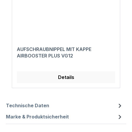
AUFSCHRAUBNIPPEL MIT KAPPE
AIRBOOSTER PLUS VG12
Details
Technische Daten
Marke & Produktsicherheit