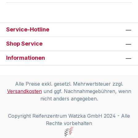
Service-Hotline
Shop Service
Informationen
Alle Preise exkl. gesetzl. Mehrwertsteuer zzgl.
Versandkosten
und ggf. Nachnahmegebühren, wenn
nicht anders angegeben.
Copyright Reifenzentrum Watzka GmbH 2024 - Alle
Rechte vorbehalten