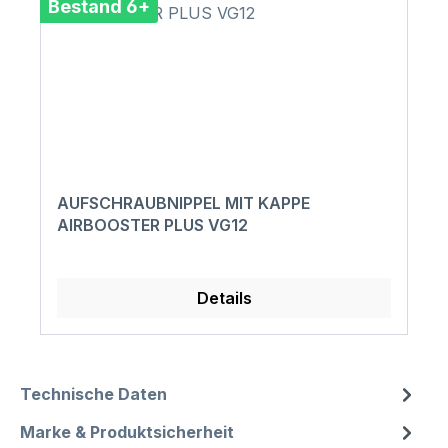
Bestand 6+
AUFSCHRAUBNIPPEL MIT KAPPE
AIRBOOSTER PLUS VG12
Details
Technische Daten
Marke & Produktsicherheit