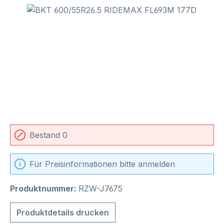
Bildergalerie überspringen
Bestand 0
Für Preisinformationen bitte anmelden
Produktnummer:
RZW-J7675
Produktdetails drucken