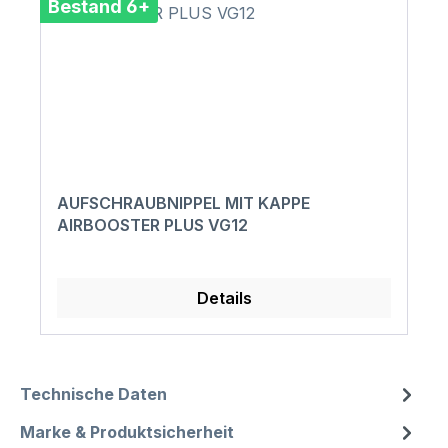
Bestand 6+
AUFSCHRAUBNIPPEL MIT KAPPE
AIRBOOSTER PLUS VG12
Details
Technische Daten
Marke & Produktsicherheit