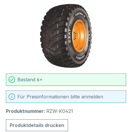
Bildergalerie überspringen
Bestand 6+
Für Preisinformationen bitte anmelden
Produktnummer:
RZW-K0421
Produktdetails drucken