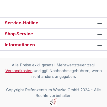
Service-Hotline
Shop Service
Informationen
Alle Preise exkl. gesetzl. Mehrwertsteuer zzgl.
Versandkosten
und ggf. Nachnahmegebühren, wenn
nicht anders angegeben.
Copyright Reifenzentrum Watzka GmbH 2024 - Alle
Rechte vorbehalten