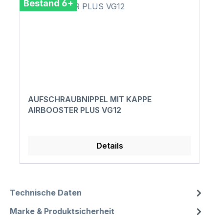
Bestand 6+
AUFSCHRAUBNIPPEL MIT KAPPE
AIRBOOSTER PLUS VG12
Details
Technische Daten
Marke & Produktsicherheit