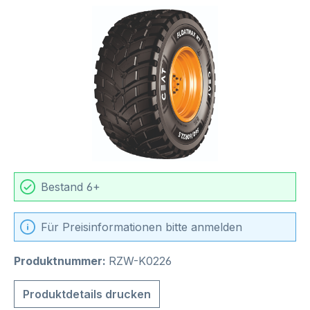
Bildergalerie überspringen
Bestand 6+
Für Preisinformationen bitte anmelden
Produktnummer:
RZW-K0226
Produktdetails drucken