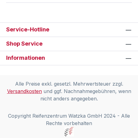
Service-Hotline
Shop Service
Informationen
Alle Preise exkl. gesetzl. Mehrwertsteuer zzgl.
Versandkosten
und ggf. Nachnahmegebühren, wenn
nicht anders angegeben.
Copyright Reifenzentrum Watzka GmbH 2024 - Alle
Rechte vorbehalten