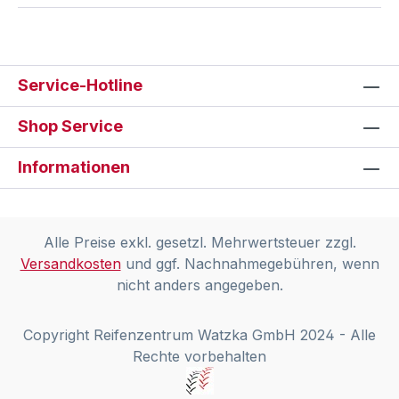
Service-Hotline
Shop Service
Informationen
Alle Preise exkl. gesetzl. Mehrwertsteuer zzgl.
Versandkosten
und ggf. Nachnahmegebühren, wenn
nicht anders angegeben.
Copyright Reifenzentrum Watzka GmbH 2024 - Alle
Rechte vorbehalten