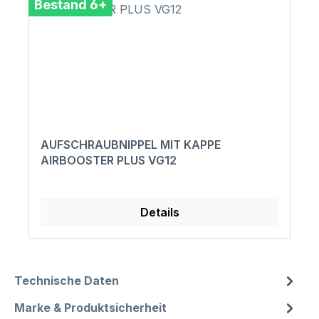
Bestand 6+
AUFSCHRAUBNIPPEL MIT KAPPE
AIRBOOSTER PLUS VG12
Details
Technische Daten
Marke & Produktsicherheit