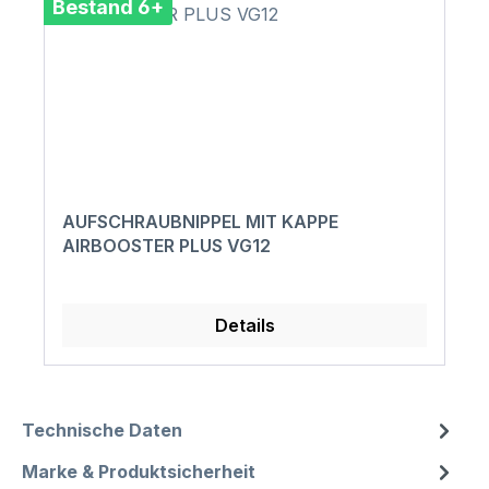
Bestand 6+
AUFSCHRAUBNIPPEL MIT KAPPE
AIRBOOSTER PLUS VG12
Details
Technische Daten
Marke & Produktsicherheit