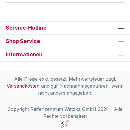
Service-Hotline
Shop Service
Informationen
Alle Preise exkl. gesetzl. Mehrwertsteuer zzgl.
Versandkosten
und ggf. Nachnahmegebühren, wenn
nicht anders angegeben.
Copyright Reifenzentrum Watzka GmbH 2024 - Alle
Rechte vorbehalten