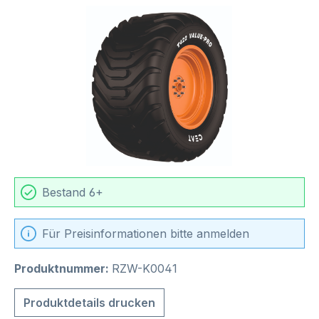
Bildergalerie überspringen
Bestand 6+
Für Preisinformationen bitte anmelden
Produktnummer:
RZW-K0041
Produktdetails drucken