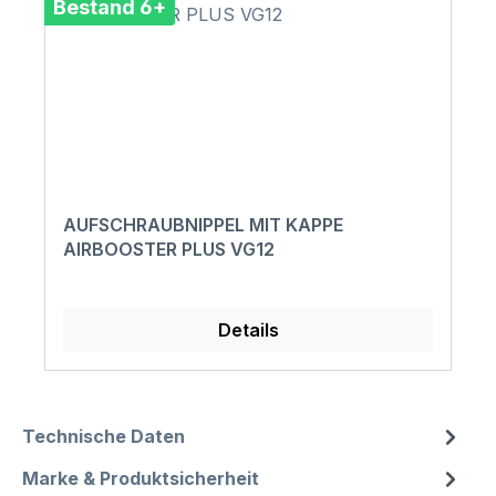
Bestand 6+
AUFSCHRAUBNIPPEL MIT KAPPE
AIRBOOSTER PLUS VG12
Details
Technische Daten
Marke & Produktsicherheit