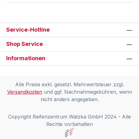
Service-Hotline
Shop Service
Informationen
Alle Preise exkl. gesetzl. Mehrwertsteuer zzgl.
Versandkosten
und ggf. Nachnahmegebühren, wenn
nicht anders angegeben.
Copyright Reifenzentrum Watzka GmbH 2024 - Alle
Rechte vorbehalten