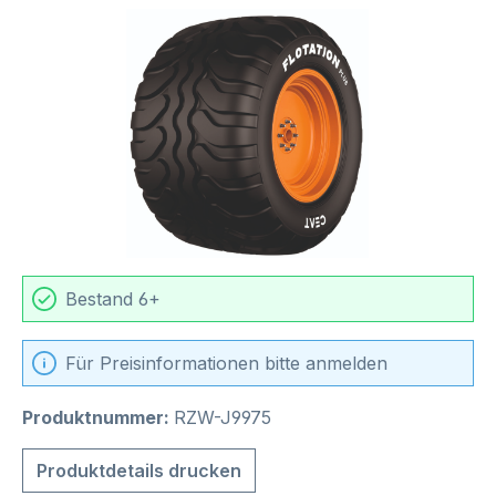
Bildergalerie überspringen
Bestand 6+
Für Preisinformationen bitte anmelden
Produktnummer:
RZW-J9975
Produktdetails drucken