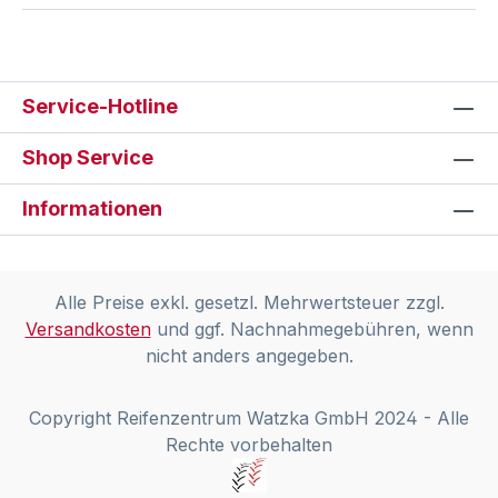
Service-Hotline
Shop Service
Informationen
Alle Preise exkl. gesetzl. Mehrwertsteuer zzgl.
Versandkosten
und ggf. Nachnahmegebühren, wenn
nicht anders angegeben.
Copyright Reifenzentrum Watzka GmbH 2024 - Alle
Rechte vorbehalten