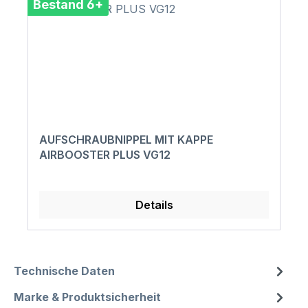
Bestand 6+
AUFSCHRAUBNIPPEL MIT KAPPE
AIRBOOSTER PLUS VG12
Details
Technische Daten
Marke & Produktsicherheit