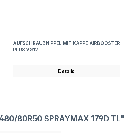
AUFSCHRAUBNIPPEL MIT KAPPE AIRBOOSTER
PLUS VG12
Details
F 480/80R50 SPRAYMAX 179D TL"