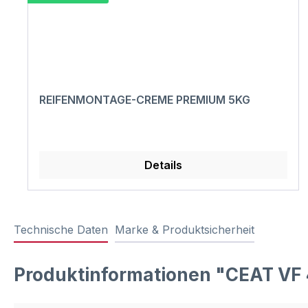
REIFENMONTAGE-CREME PREMIUM 5KG
Details
Technische Daten
Marke & Produktsicherheit
Produktinformationen "CEAT V