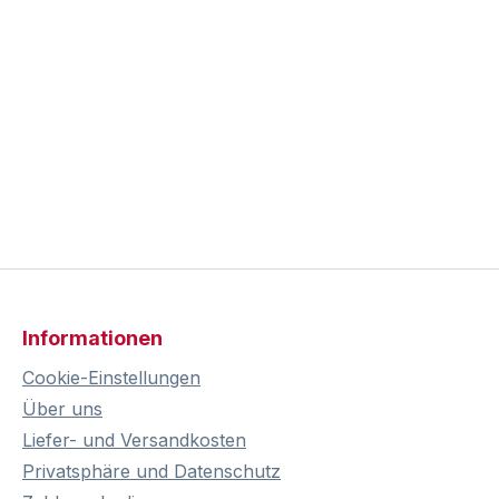
Informationen
Cookie-Einstellungen
Über uns
Liefer- und Versandkosten
Privatsphäre und Datenschutz