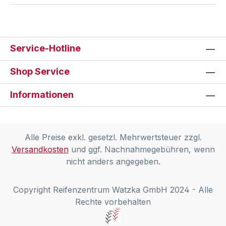
Service-Hotline
Shop Service
Informationen
Alle Preise exkl. gesetzl. Mehrwertsteuer zzgl.
Versandkosten
und ggf. Nachnahmegebühren, wenn
nicht anders angegeben.
Copyright Reifenzentrum Watzka GmbH 2024 - Alle
Rechte vorbehalten