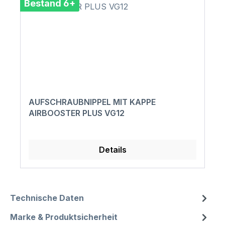
Bestand 6+
AUFSCHRAUBNIPPEL MIT KAPPE
AIRBOOSTER PLUS VG12
Details
Technische Daten
Marke & Produktsicherheit