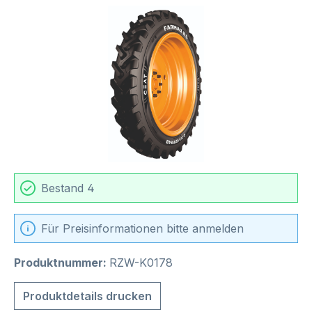
Bildergalerie überspringen
Bestand 4
Für Preisinformationen bitte anmelden
Produktnummer:
RZW-K0178
Produktdetails drucken