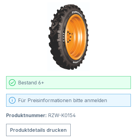
Bildergalerie überspringen
Bestand 6+
Für Preisinformationen bitte anmelden
Produktnummer:
RZW-K0154
Produktdetails drucken