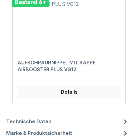
Bestand 6+
AUFSCHRAUBNIPPEL MIT KAPPE
AIRBOOSTER PLUS VG12
Details
Technische Daten
Marke & Produktsicherheit