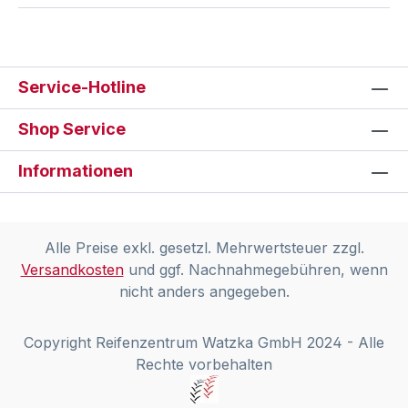
Service-Hotline
Shop Service
Informationen
Alle Preise exkl. gesetzl. Mehrwertsteuer zzgl.
Versandkosten
und ggf. Nachnahmegebühren, wenn
nicht anders angegeben.
Copyright Reifenzentrum Watzka GmbH 2024 - Alle
Rechte vorbehalten