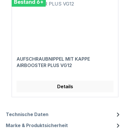
Bestand 6+
AUFSCHRAUBNIPPEL MIT KAPPE
AIRBOOSTER PLUS VG12
Details
Technische Daten
Marke & Produktsicherheit