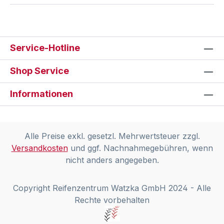
Service-Hotline
Shop Service
Informationen
Alle Preise exkl. gesetzl. Mehrwertsteuer zzgl.
Versandkosten
und ggf. Nachnahmegebühren, wenn
nicht anders angegeben.
Copyright Reifenzentrum Watzka GmbH 2024 - Alle
Rechte vorbehalten