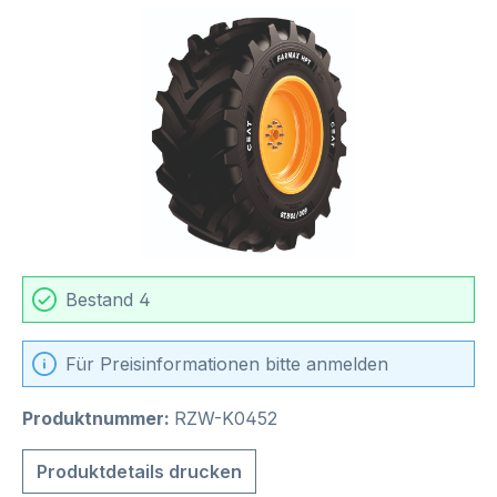
Bildergalerie überspringen
Bestand 4
Für Preisinformationen bitte anmelden
Produktnummer:
RZW-K0452
Produktdetails drucken