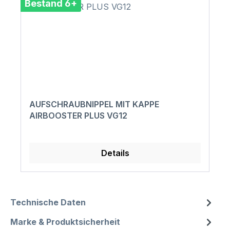
Bestand 6+
AUFSCHRAUBNIPPEL MIT KAPPE
AIRBOOSTER PLUS VG12
Details
Technische Daten
Marke & Produktsicherheit