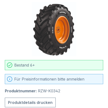
Bildergalerie überspringen
Bestand 6+
Für Preisinformationen bitte anmelden
Produktnummer:
RZW-K0342
Produktdetails drucken