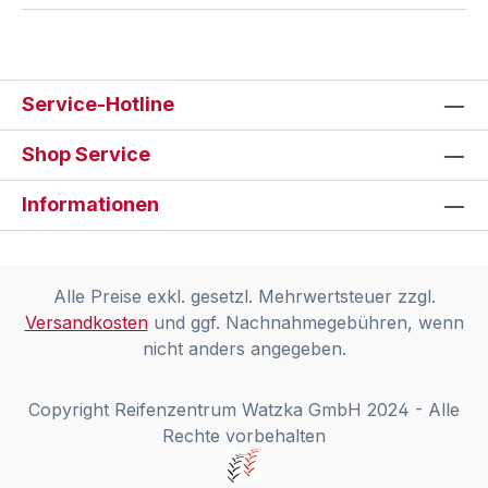
Service-Hotline
Shop Service
Informationen
Alle Preise exkl. gesetzl. Mehrwertsteuer zzgl.
Versandkosten
und ggf. Nachnahmegebühren, wenn
nicht anders angegeben.
Copyright Reifenzentrum Watzka GmbH 2024 - Alle
Rechte vorbehalten