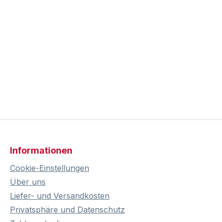
Informationen
Cookie-Einstellungen
Über uns
Liefer- und Versandkosten
Privatsphäre und Datenschutz