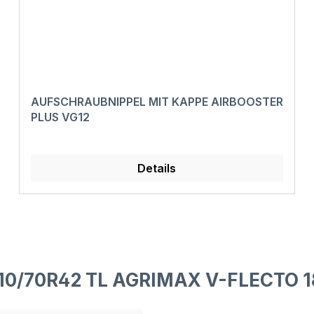
AUFSCHRAUBNIPPEL MIT KAPPE AIRBOOSTER
PLUS VG12
Details
710/70R42 TL AGRIMAX V-FLECTO 