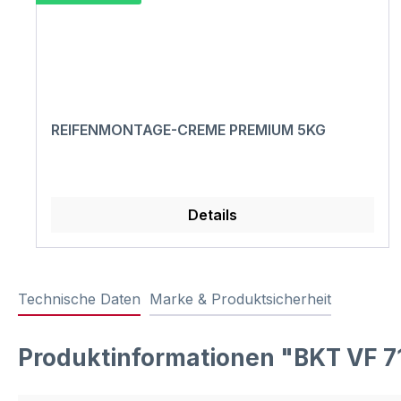
REIFENMONTAGE-CREME PREMIUM 5KG
Details
Technische Daten
Marke & Produktsicherheit
Produktinformationen "BKT VF 