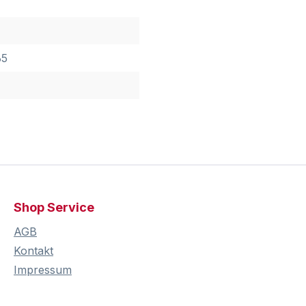
65
Shop Service
AGB
Kontakt
Impressum