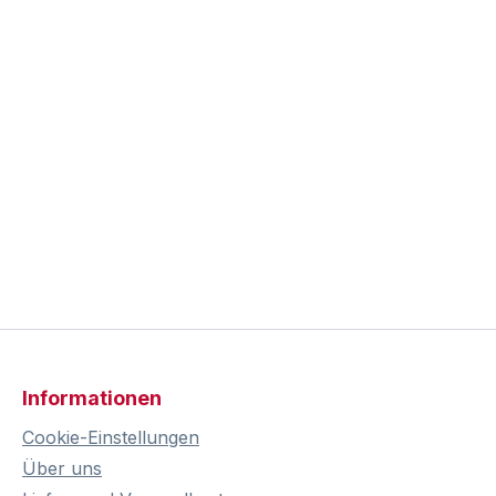
Informationen
Cookie-Einstellungen
Über uns