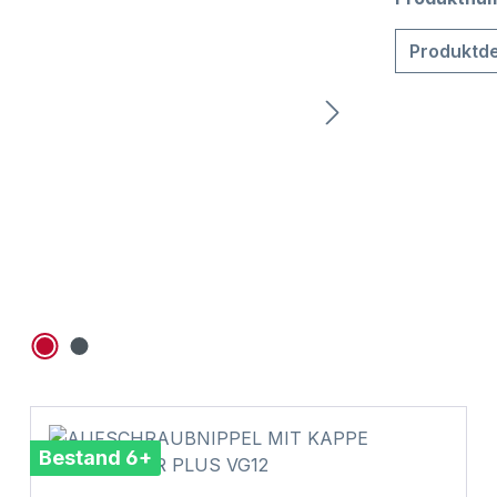
Produktde
Bestand 6+