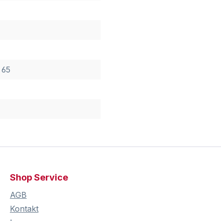
 65
Shop Service
AGB
Kontakt