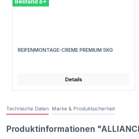
Bestand 6+
REIFENMONTAGE-CREME PREMIUM 5KG
Details
Technische Daten
Marke & Produktsicherheit
Produktinformationen "ALLIANCE