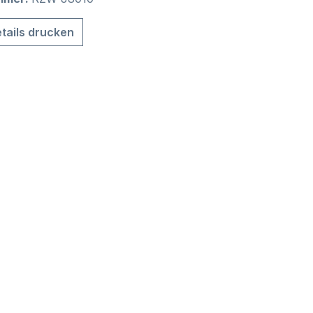
tails drucken