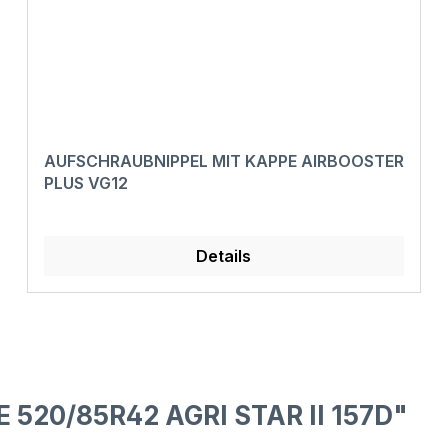
AUFSCHRAUBNIPPEL MIT KAPPE AIRBOOSTER
PLUS VG12
Details
 520/85R42 AGRI STAR II 157D"