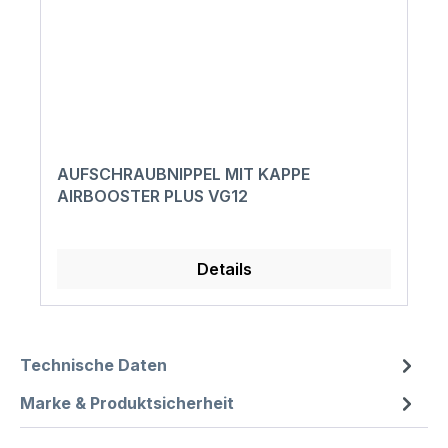
AUFSCHRAUBNIPPEL MIT KAPPE
AIRBOOSTER PLUS VG12
Details
Technische Daten
Marke & Produktsicherheit