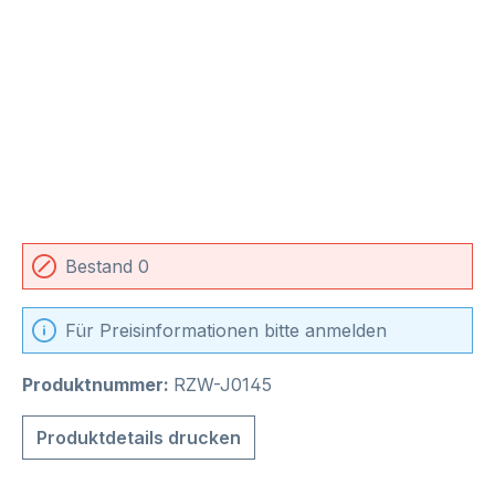
Bestand 0
Für Preisinformationen bitte anmelden
Produktnummer:
RZW-J0145
Produktdetails drucken