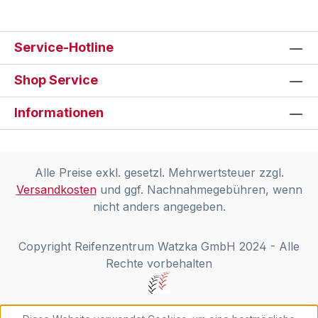
Service-Hotline
Shop Service
Informationen
Alle Preise exkl. gesetzl. Mehrwertsteuer zzgl.
Versandkosten
und ggf. Nachnahmegebühren, wenn
nicht anders angegeben.
Copyright Reifenzentrum Watzka GmbH 2024 - Alle
Rechte vorbehalten