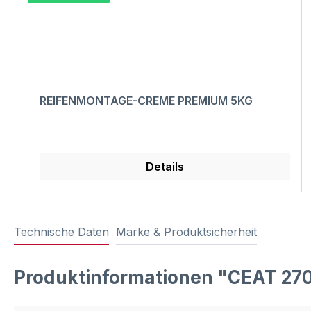
REIFENMONTAGE-CREME PREMIUM 5KG
Details
Technische Daten
Marke & Produktsicherheit
Produktinformationen "CEAT 27