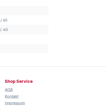
/ 65
 / 40
Shop Service
AGB
Kontakt
Impressum