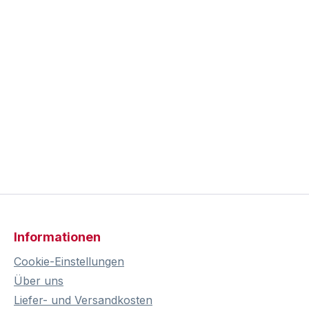
Informationen
Cookie-Einstellungen
Über uns
Liefer- und Versandkosten