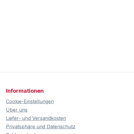
Informationen
Cookie-Einstellungen
Über uns
Liefer- und Versandkosten
Privatsphäre und Datenschutz