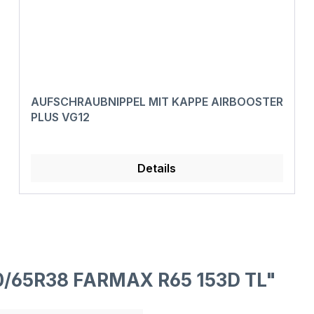
AUFSCHRAUBNIPPEL MIT KAPPE AIRBOOSTER
PLUS VG12
Details
0/65R38 FARMAX R65 153D TL"