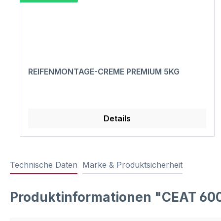
REIFENMONTAGE-CREME PREMIUM 5KG
Details
Technische Daten
Marke & Produktsicherheit
Produktinformationen "CEAT 60