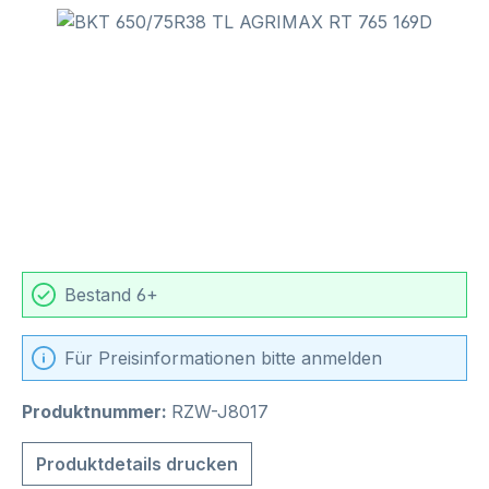
Bildergalerie überspringen
Bestand 6+
Für Preisinformationen bitte anmelden
Produktnummer:
RZW-J8017
Produktdetails drucken