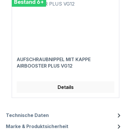
Bestand 6+
AUFSCHRAUBNIPPEL MIT KAPPE
AIRBOOSTER PLUS VG12
Details
Technische Daten
Marke & Produktsicherheit