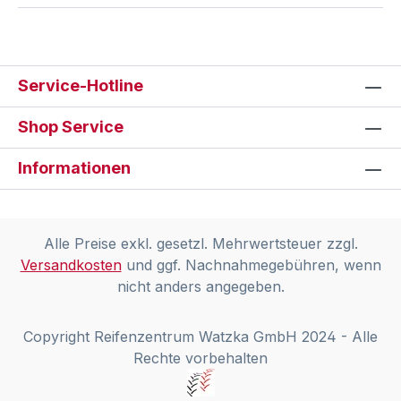
Service-Hotline
Shop Service
Informationen
Alle Preise exkl. gesetzl. Mehrwertsteuer zzgl.
Versandkosten
und ggf. Nachnahmegebühren, wenn
nicht anders angegeben.
Copyright Reifenzentrum Watzka GmbH 2024 - Alle
Rechte vorbehalten