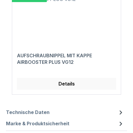
AUFSCHRAUBNIPPEL MIT KAPPE
AIRBOOSTER PLUS VG12
Details
Technische Daten
Marke & Produktsicherheit