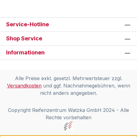
Service-Hotline
Shop Service
Informationen
Alle Preise exkl. gesetzl. Mehrwertsteuer zzgl.
Versandkosten
und ggf. Nachnahmegebühren, wenn
nicht anders angegeben.
Copyright Reifenzentrum Watzka GmbH 2024 - Alle
Rechte vorbehalten