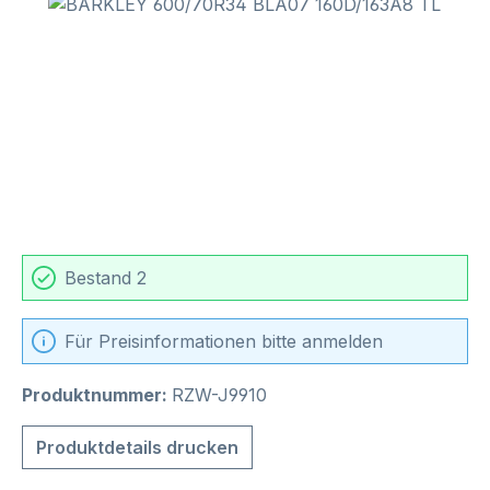
Bildergalerie überspringen
Bestand 2
Für Preisinformationen bitte anmelden
Produktnummer:
RZW-J9910
Produktdetails drucken