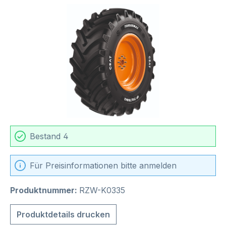
Bildergalerie überspringen
Bestand 4
Für Preisinformationen bitte anmelden
Produktnummer:
RZW-K0335
Produktdetails drucken