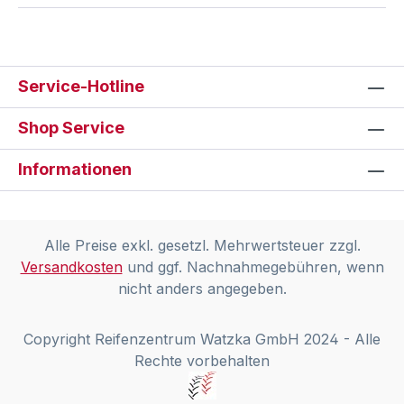
Service-Hotline
Shop Service
Informationen
Alle Preise exkl. gesetzl. Mehrwertsteuer zzgl.
Versandkosten
und ggf. Nachnahmegebühren, wenn
nicht anders angegeben.
Copyright Reifenzentrum Watzka GmbH 2024 - Alle
Rechte vorbehalten