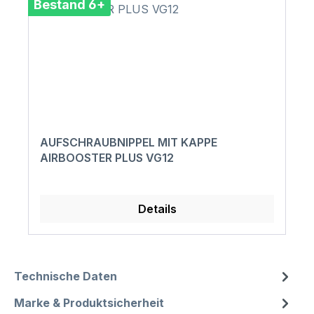
Bestand 6+
AUFSCHRAUBNIPPEL MIT KAPPE
AIRBOOSTER PLUS VG12
Details
Technische Daten
Marke & Produktsicherheit