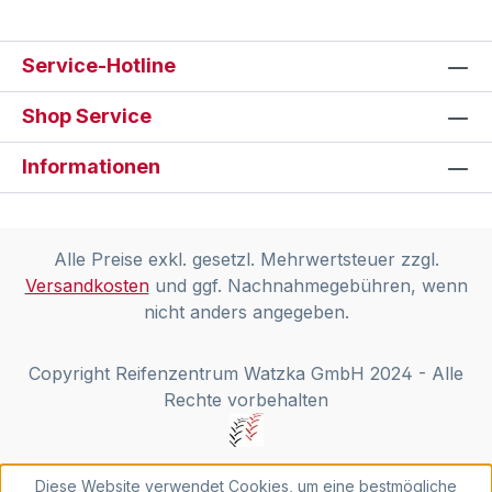
Service-Hotline
Shop Service
Informationen
Alle Preise exkl. gesetzl. Mehrwertsteuer zzgl.
Versandkosten
und ggf. Nachnahmegebühren, wenn
nicht anders angegeben.
Copyright Reifenzentrum Watzka GmbH 2024 - Alle
Rechte vorbehalten
Diese Website verwendet Cookies, um eine bestmögliche