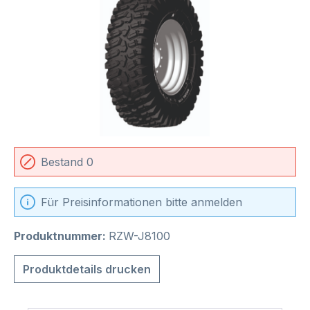
Bestand 0
Für Preisinformationen bitte anmelden
Produktnummer:
RZW-J8100
Produktdetails drucken