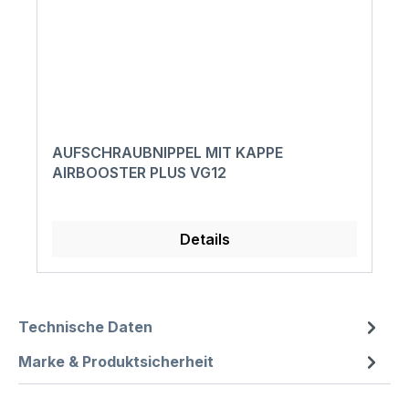
AUFSCHRAUBNIPPEL MIT KAPPE
AIRBOOSTER PLUS VG12
Details
Technische Daten
Marke & Produktsicherheit