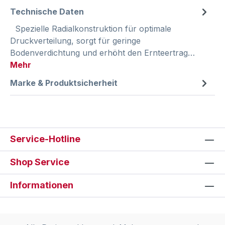
Technische Daten
Spezielle Radialkonstruktion für optimale
Druckverteilung, sorgt für geringe
Bodenverdichtung und erhöht den Ernteertrag…
Mehr
Marke & Produktsicherheit
Service-Hotline
Shop Service
Informationen