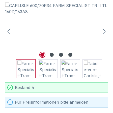
Bildergalerie überspringen
Bestand 4
Für Preisinformationen bitte anmelden