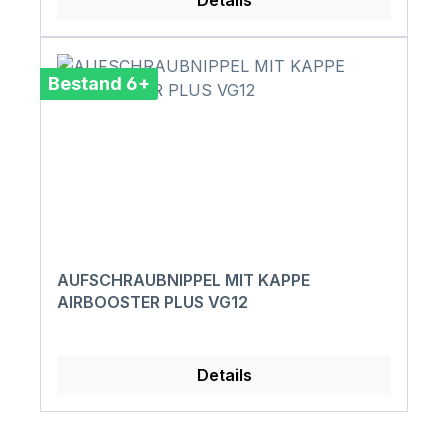
Details
Bestand 6+
AUFSCHRAUBNIPPEL MIT KAPPE
AIRBOOSTER PLUS VG12
Details