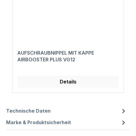
AUFSCHRAUBNIPPEL MIT KAPPE
AIRBOOSTER PLUS VG12
Details
Technische Daten
Marke & Produktsicherheit