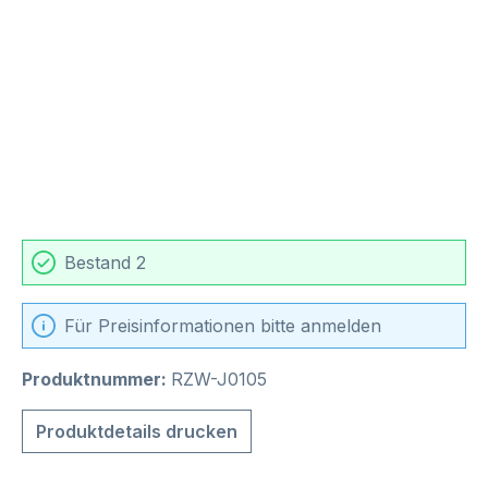
Bestand 2
Für Preisinformationen bitte anmelden
Produktnummer:
RZW-J0105
Produktdetails drucken