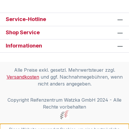
Service-Hotline
Shop Service
Informationen
Alle Preise exkl. gesetzl. Mehrwertsteuer zzgl.
Versandkosten
und ggf. Nachnahmegebühren, wenn
nicht anders angegeben.
Copyright Reifenzentrum Watzka GmbH 2024 - Alle
Rechte vorbehalten