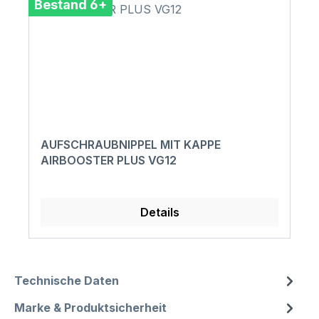
Bestand 6+
AUFSCHRAUBNIPPEL MIT KAPPE
AIRBOOSTER PLUS VG12
Details
Technische Daten
Marke & Produktsicherheit