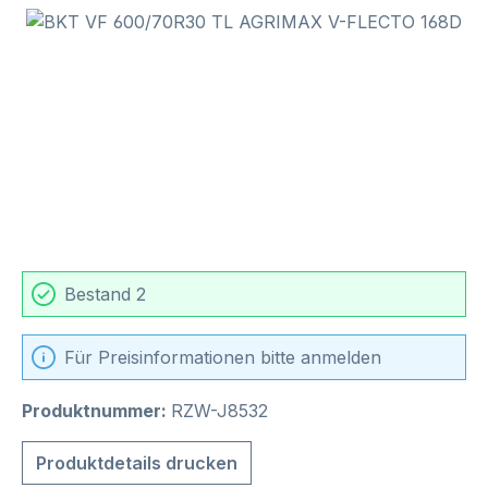
Bildergalerie überspringen
Bestand 2
Für Preisinformationen bitte anmelden
Produktnummer:
RZW-J8532
Produktdetails drucken