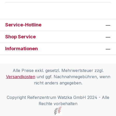
Service-Hotline
Shop Service
Informationen
Alle Preise exkl. gesetzl. Mehrwertsteuer zzgl.
Versandkosten
und ggf. Nachnahmegebühren, wenn
nicht anders angegeben.
Copyright Reifenzentrum Watzka GmbH 2024 - Alle
Rechte vorbehalten