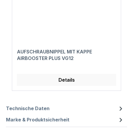
AUFSCHRAUBNIPPEL MIT KAPPE
AIRBOOSTER PLUS VG12
Details
Technische Daten
Marke & Produktsicherheit