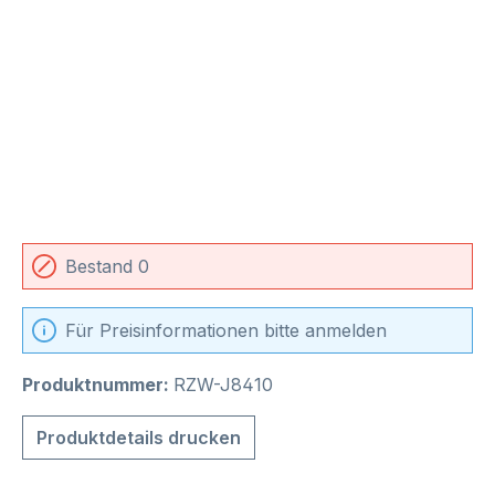
Bestand 0
Für Preisinformationen bitte anmelden
Produktnummer:
RZW-J8410
Produktdetails drucken