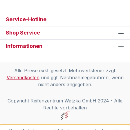
Service-Hotline
Shop Service
Informationen
Alle Preise exkl. gesetzl. Mehrwertsteuer zzgl.
Versandkosten
und ggf. Nachnahmegebühren, wenn
nicht anders angegeben.
Copyright Reifenzentrum Watzka GmbH 2024 - Alle
Rechte vorbehalten