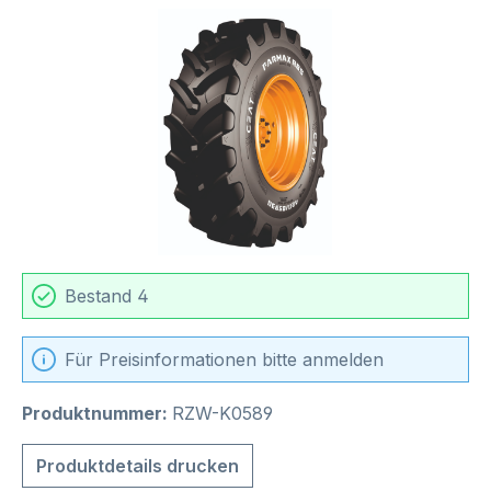
Bildergalerie überspringen
Bestand 4
Für Preisinformationen bitte anmelden
Produktnummer:
RZW-K0589
Produktdetails drucken