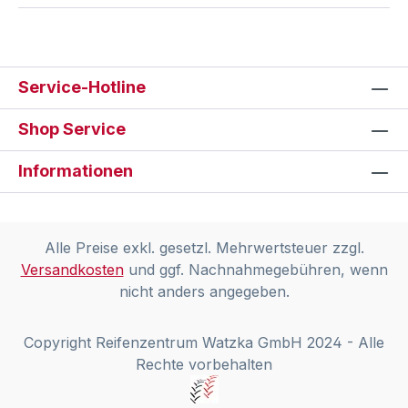
Service-Hotline
Shop Service
Informationen
Alle Preise exkl. gesetzl. Mehrwertsteuer zzgl.
Versandkosten
und ggf. Nachnahmegebühren, wenn
nicht anders angegeben.
Copyright Reifenzentrum Watzka GmbH 2024 - Alle
Rechte vorbehalten