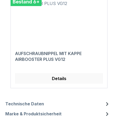
Bestand 6+
AUFSCHRAUBNIPPEL MIT KAPPE
AIRBOOSTER PLUS VG12
Details
Technische Daten
Marke & Produktsicherheit