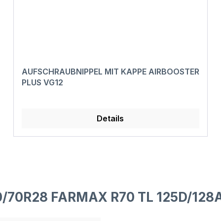
AUFSCHRAUBNIPPEL MIT KAPPE AIRBOOSTER
PLUS VG12
Details
0/70R28 FARMAX R70 TL 125D/128