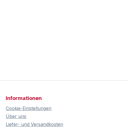
Informationen
Cookie-Einstellungen
Über uns
Liefer- und Versandkosten