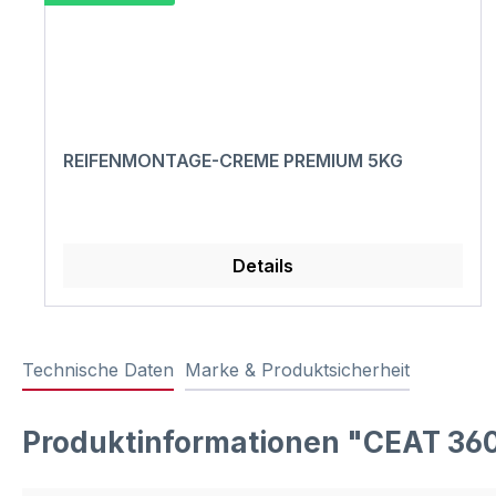
REIFENMONTAGE-CREME PREMIUM 5KG
Details
Technische Daten
Marke & Produktsicherheit
Produktinformationen "CEAT 36