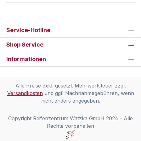
Service-Hotline
Shop Service
Informationen
Alle Preise exkl. gesetzl. Mehrwertsteuer zzgl.
Versandkosten
und ggf. Nachnahmegebühren, wenn
nicht anders angegeben.
Copyright Reifenzentrum Watzka GmbH 2024 - Alle
Rechte vorbehalten