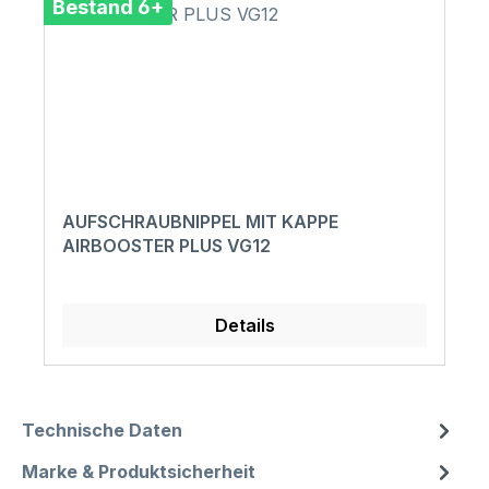
Bestand 6+
AUFSCHRAUBNIPPEL MIT KAPPE
AIRBOOSTER PLUS VG12
Details
Technische Daten
Marke & Produktsicherheit