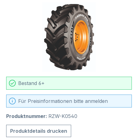
Bildergalerie überspringen
Bestand 6+
Für Preisinformationen bitte anmelden
Produktnummer:
RZW-K0540
Produktdetails drucken