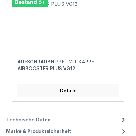
Bestand 6+
AUFSCHRAUBNIPPEL MIT KAPPE
AIRBOOSTER PLUS VG12
Details
Technische Daten
Marke & Produktsicherheit