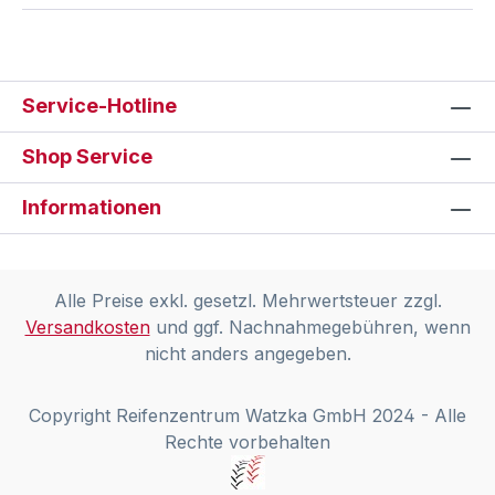
Service-Hotline
Shop Service
Informationen
Alle Preise exkl. gesetzl. Mehrwertsteuer zzgl.
Versandkosten
und ggf. Nachnahmegebühren, wenn
nicht anders angegeben.
Copyright Reifenzentrum Watzka GmbH 2024 - Alle
Rechte vorbehalten