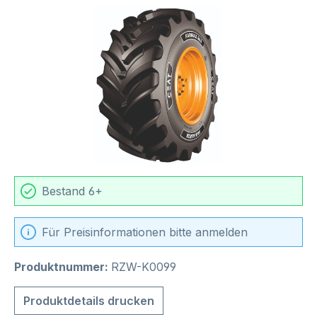
Bildergalerie überspringen
Bestand 6+
Für Preisinformationen bitte anmelden
Produktnummer:
RZW-K0099
Produktdetails drucken