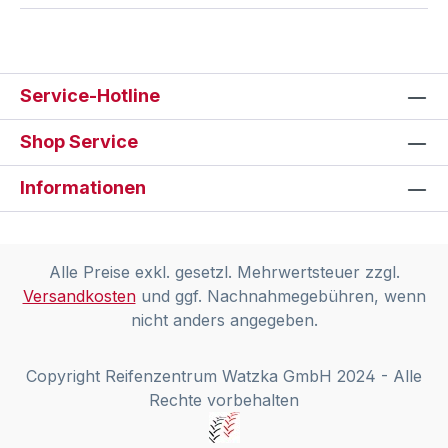
Service-Hotline
Shop Service
Informationen
Alle Preise exkl. gesetzl. Mehrwertsteuer zzgl.
Versandkosten
und ggf. Nachnahmegebühren, wenn
nicht anders angegeben.
Copyright Reifenzentrum Watzka GmbH 2024 - Alle
Rechte vorbehalten