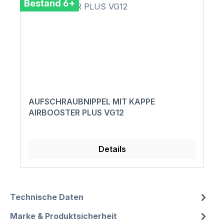
Bestand 6+
AUFSCHRAUBNIPPEL MIT KAPPE
AIRBOOSTER PLUS VG12
Details
Technische Daten
Marke & Produktsicherheit