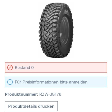
Bildergalerie überspringen
Bestand 0
Für Preisinformationen bitte anmelden
Produktnummer:
RZW-J8178
Produktdetails drucken