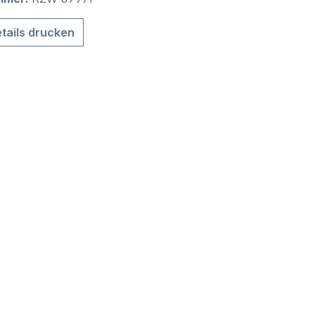
tails drucken