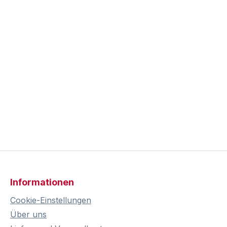
Informationen
Cookie-Einstellungen
Über uns