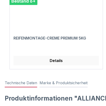
Bestand 6+
REIFENMONTAGE-CREME PREMIUM 5KG
Details
Technische Daten
Marke & Produktsicherheit
Produktinformationen "ALLIANCE