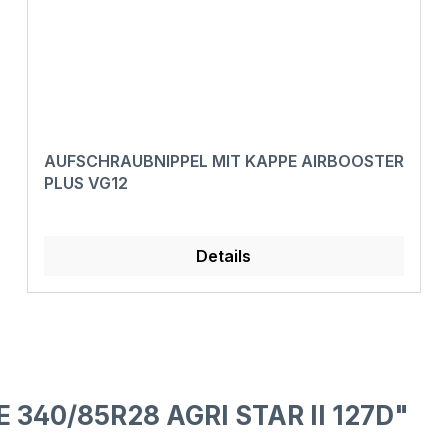
AUFSCHRAUBNIPPEL MIT KAPPE AIRBOOSTER
PLUS VG12
Details
 340/85R28 AGRI STAR II 127D"