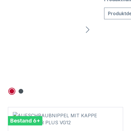
Produktde
Bestand 6+