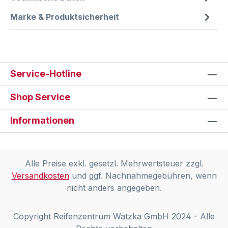
Marke & Produktsicherheit
Service-Hotline
Shop Service
Informationen
Alle Preise exkl. gesetzl. Mehrwertsteuer zzgl.
Versandkosten
und ggf. Nachnahmegebühren, wenn
nicht anders angegeben.
Copyright Reifenzentrum Watzka GmbH 2024 - Alle