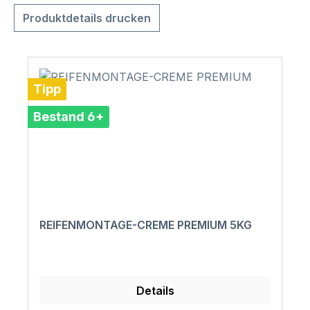
Produktdetails drucken
Tipp
Bestand 6+
REIFENMONTAGE-CREME PREMIUM 5KG
Details