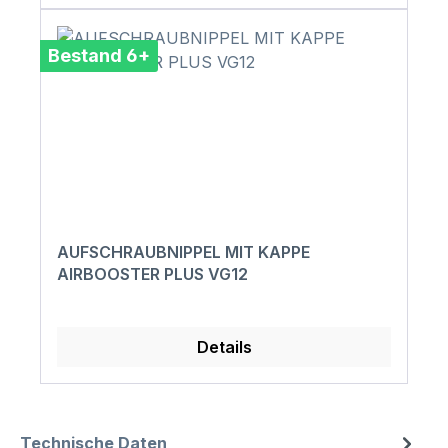
Bestand 6+
AUFSCHRAUBNIPPEL MIT KAPPE
AIRBOOSTER PLUS VG12
Details
Technische Daten