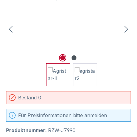
Bestand 0
Für Preisinformationen bitte anmelden
Produktnummer:
RZW-J7990