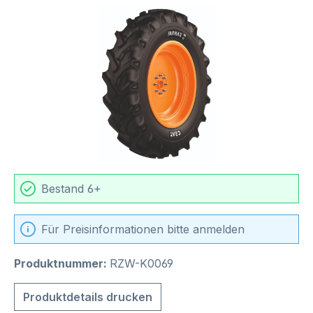
Bildergalerie überspringen
Bestand 6+
Für Preisinformationen bitte anmelden
Produktnummer:
RZW-K0069
Produktdetails drucken