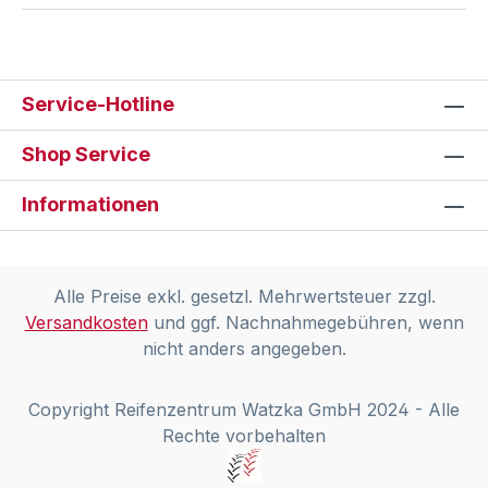
Service-Hotline
Shop Service
Informationen
Alle Preise exkl. gesetzl. Mehrwertsteuer zzgl.
Versandkosten
und ggf. Nachnahmegebühren, wenn
nicht anders angegeben.
Copyright Reifenzentrum Watzka GmbH 2024 - Alle
Rechte vorbehalten