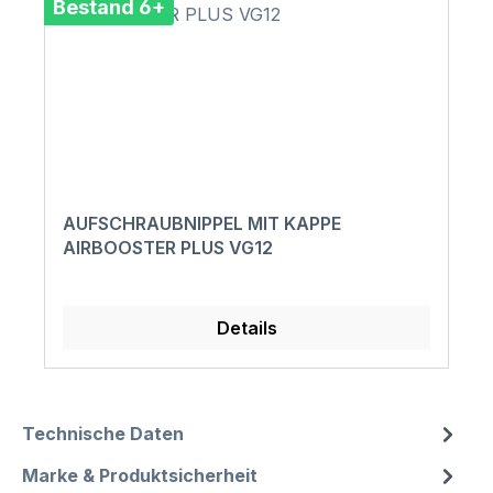
Bestand 6+
AUFSCHRAUBNIPPEL MIT KAPPE
AIRBOOSTER PLUS VG12
Details
Technische Daten
Marke & Produktsicherheit