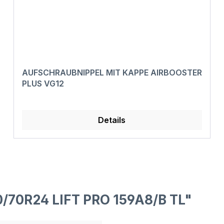
AUFSCHRAUBNIPPEL MIT KAPPE AIRBOOSTER
PLUS VG12
Details
/70R24 LIFT PRO 159A8/B TL"