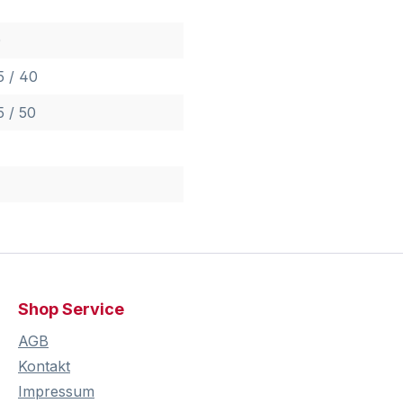
0
 / 40
 / 50
Shop Service
AGB
Kontakt
Impressum