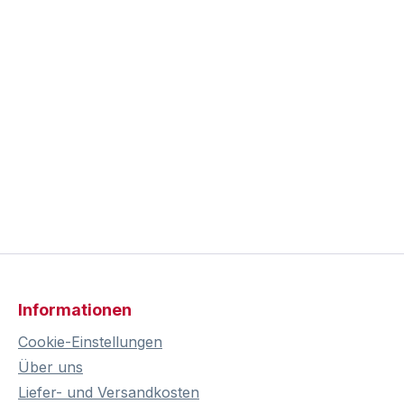
Informationen
Cookie-Einstellungen
Über uns
Liefer- und Versandkosten