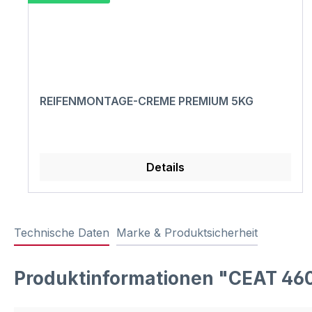
REIFENMONTAGE-CREME PREMIUM 5KG
Details
Technische Daten
Marke & Produktsicherheit
Produktinformationen "CEAT 460