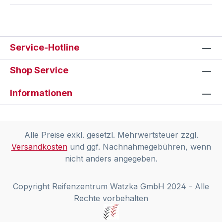
Service-Hotline
Shop Service
Informationen
Alle Preise exkl. gesetzl. Mehrwertsteuer zzgl.
Versandkosten
und ggf. Nachnahmegebühren, wenn
nicht anders angegeben.
Copyright Reifenzentrum Watzka GmbH 2024 - Alle
Rechte vorbehalten