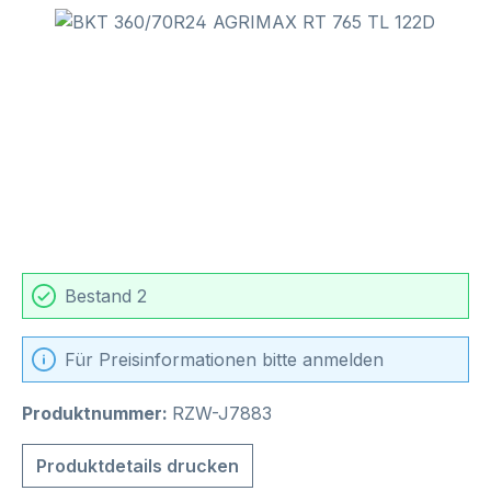
Bildergalerie überspringen
Bestand 2
Für Preisinformationen bitte anmelden
Produktnummer:
RZW-J7883
Produktdetails drucken