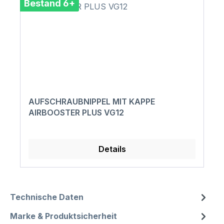
Bestand 6+
AUFSCHRAUBNIPPEL MIT KAPPE
AIRBOOSTER PLUS VG12
Details
Technische Daten
Marke & Produktsicherheit