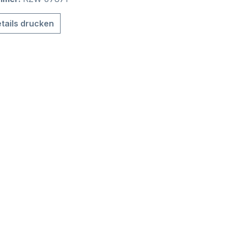
tails drucken