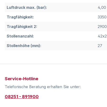
Luftdruck max. (bar):
4,00
Tragfähigkeit:
3350
Tragfähigkeit 2:
2900
Stollenanzahl:
42x2
Stollenhöhe (mm):
27
Service-Hotline
Telefonische Beratung erhalten Sie unter:
08251 - 891900