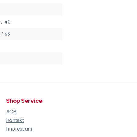
 / 40
 / 65
Shop Service
AGB
Kontakt
Impressum