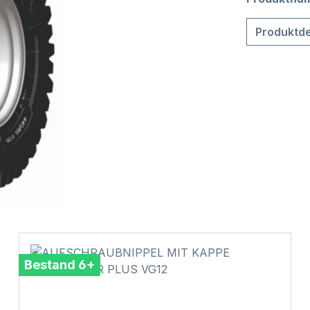
Produktde
Bestand 6+