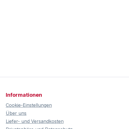
Informationen
Cookie-Einstellungen
Über uns
Liefer- und Versandkosten