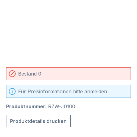
Bestand 0
Für Preisinformationen bitte anmelden
Produktnummer:
RZW-J0100
Produktdetails drucken