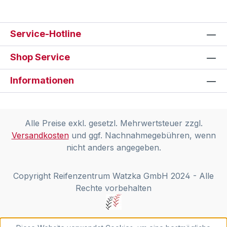
Service-Hotline
Shop Service
Informationen
Alle Preise exkl. gesetzl. Mehrwertsteuer zzgl.
Versandkosten
und ggf. Nachnahmegebühren, wenn
nicht anders angegeben.
Copyright Reifenzentrum Watzka GmbH 2024 - Alle
Rechte vorbehalten