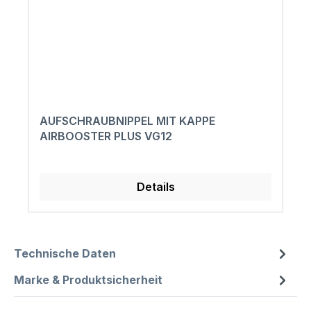
AUFSCHRAUBNIPPEL MIT KAPPE
AIRBOOSTER PLUS VG12
Details
Technische Daten
Marke & Produktsicherheit