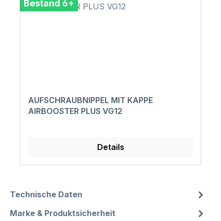
Bestand 6+
AUFSCHRAUBNIPPEL MIT KAPPE
AIRBOOSTER PLUS VG12
Details
Technische Daten
Marke & Produktsicherheit