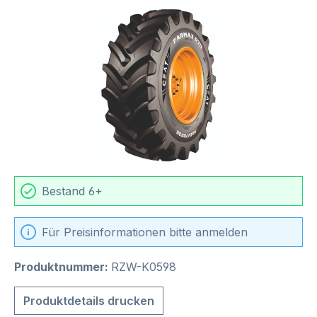
Bildergalerie überspringen
Bestand 6+
Für Preisinformationen bitte anmelden
Produktnummer:
RZW-K0598
Produktdetails drucken