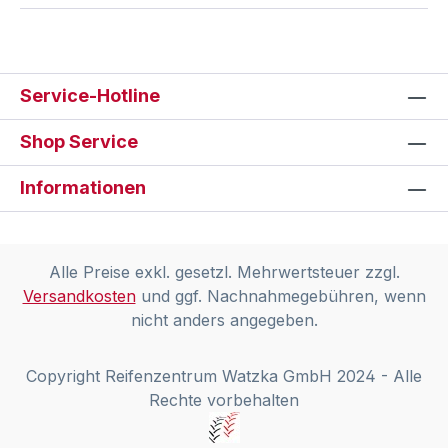
Service-Hotline
Shop Service
Informationen
Alle Preise exkl. gesetzl. Mehrwertsteuer zzgl.
Versandkosten
und ggf. Nachnahmegebühren, wenn
nicht anders angegeben.
Copyright Reifenzentrum Watzka GmbH 2024 - Alle
Rechte vorbehalten