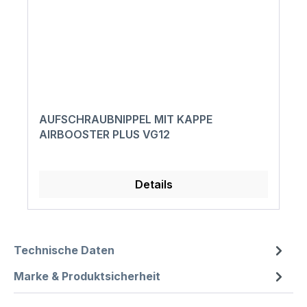
AUFSCHRAUBNIPPEL MIT KAPPE
AIRBOOSTER PLUS VG12
Details
Technische Daten
Marke & Produktsicherheit