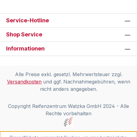
Service-Hotline
Shop Service
Informationen
Alle Preise exkl. gesetzl. Mehrwertsteuer zzgl.
Versandkosten
und ggf. Nachnahmegebühren, wenn
nicht anders angegeben.
Copyright Reifenzentrum Watzka GmbH 2024 - Alle
Rechte vorbehalten