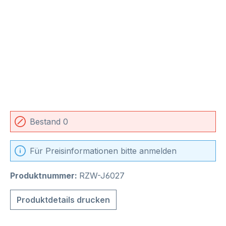
Bestand 0
Für Preisinformationen bitte anmelden
Produktnummer:
RZW-J6027
Produktdetails drucken